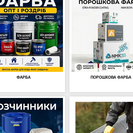
ФАРБА
ПОРОШКОВА ФАРБА