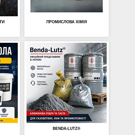
ТИ
ПРОМИСЛОВА ХІМІЯ
BENDA-LUTZ®