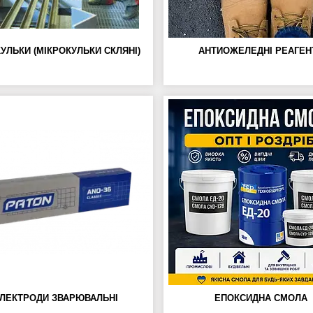
УЛЬКИ (МІКРОКУЛЬКИ СКЛЯНІ)
АНТИОЖЕЛЕДНІ РЕАГЕН
ЛЕКТРОДИ ЗВАРЮВАЛЬНІ
ЕПОКСИДНА СМОЛА