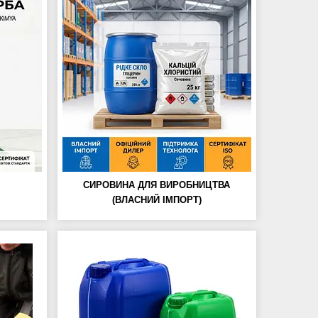
СИРОВИНА ДЛЯ ВИРОБНИЦТВА
(ВЛАСНИЙ ІМПОРТ)