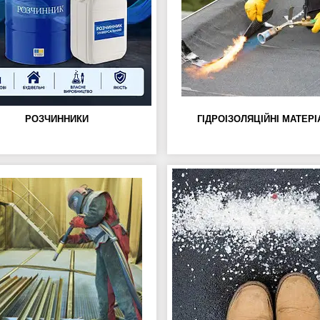
РОЗЧИННИКИ
ГІДРОІЗОЛЯЦІЙНІ МАТЕР