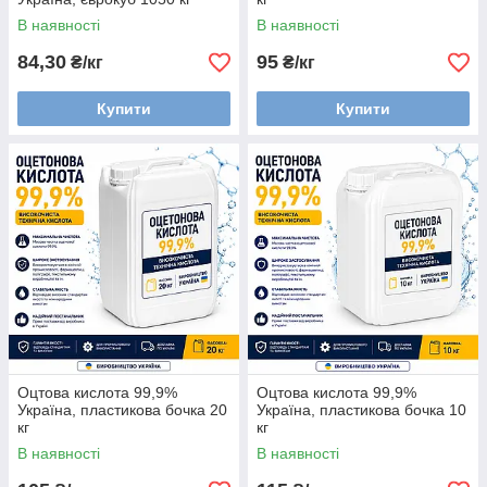
В наявності
В наявності
84,30
95
₴/кг
₴/кг
Купити
Купити
Оцтова кислота 99,9%
Оцтова кислота 99,9%
Україна, пластикова бочка 20
Україна, пластикова бочка 10
кг
кг
В наявності
В наявності