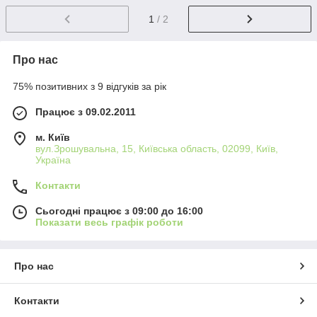
1
/ 2
Про нас
75% позитивних з 9 відгуків за рік
Працює з 09.02.2011
м. Київ
вул.Зрошувальна, 15, Київська область, 02099, Київ,
Україна
Контакти
Сьогодні працює з 09:00 до 16:00
Показати весь графік роботи
Про нас
Контакти