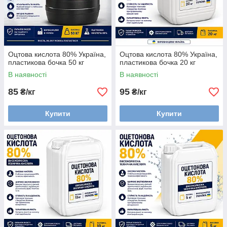
Оцтова кислота 80% Україна,
Оцтова кислота 80% Україна,
пластикова бочка 50 кг
пластикова бочка 20 кг
В наявності
В наявності
85
95
₴/кг
₴/кг
Купити
Купити