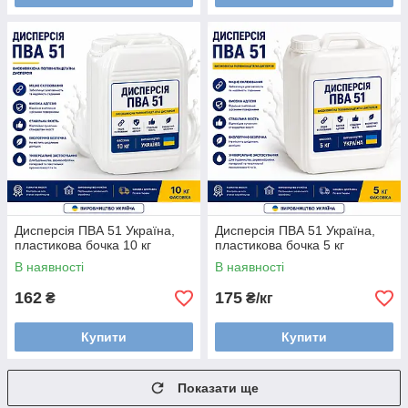
Дисперсія ПВА 51 Україна,
Дисперсія ПВА 51 Україна,
пластикова бочка 10 кг
пластикова бочка 5 кг
В наявності
В наявності
162
175
₴
₴/кг
Купити
Купити
Показати ще