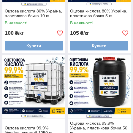
Оцтова кислота 80% Україна,
Оцтова кислота 80% Україна,
пластикова бочка 10 кг.
пластикова бочка 5 кг.
В наявності
В наявності
100
105
₴/кг
₴/кг
Купити
Купити
Оцтова кислота 99,9%
Оцтова кислота 99,9%
Україна, пластикова бочка 50
Україна, єврокуб 1050 кг
кг