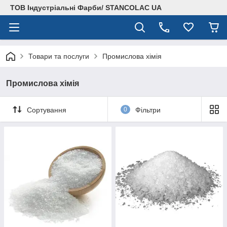
ТОВ Індустріальні Фарби/ STANCOLAC UA
Товари та послуги
Промислова хімія
Промислова хімія
Сортування
0
Фільтри