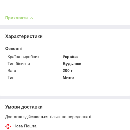
Приховати
Характеристики
Основні
Країна виробник
Україна
Тип білизни
Будь-яке
Вага
200 г
Тип
Мило
Умови доставки
Доставка здійснюється тільки по передоплаті.
Нова Пошта