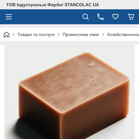
ТОВ Індустріальні Фарби/ STANCOLAC UA
Товари та послуги
Промислова хімія
Хозяйственнное