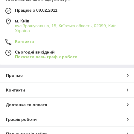
Працює з 09.02.2011
м. Київ
вул.Зрошувальна, 15, Київська область, 02099, Київ,
Україна
Контакти
Сьогодні вихідний
Показати весь графік роботи
Про нас
Контакти
Доставка та оплата
Графік роботи