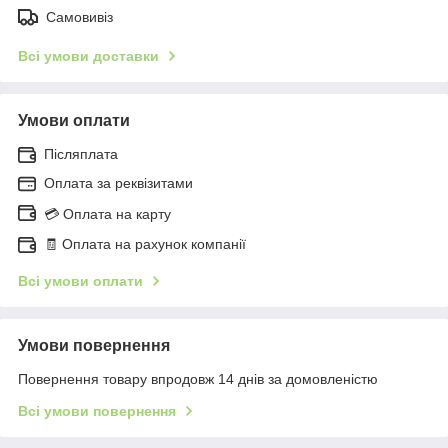
Самовивіз
Всі умови доставки
Умови оплати
Післяплата
Оплата за реквізитами
💳 Оплата на карту
🧾 Оплата на рахунок компанії
Всі умови оплати
Умови повернення
Повернення товару впродовж 14 днів за домовленістю
Всі умови повернення