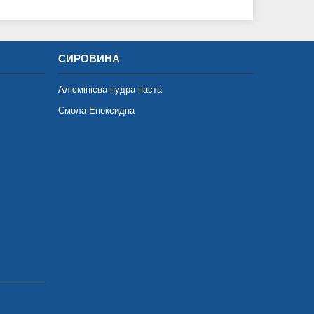
СИРОВИНА
Алюмінієва пудра паста
Смола Епоксидна