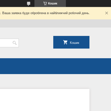
Кошик
й. Ваша заявка буде оброблена в найближчий робочий день.
Кошик