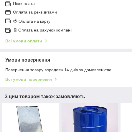
Післяплата
Оплата за реквізитами
💳 Оплата на карту
🧾 Оплата на рахунок компанії
Всі умови оплати
Умови повернення
Повернення товару впродовж 14 днів за домовленістю
Всі умови повернення
З цим товаром також замовляють