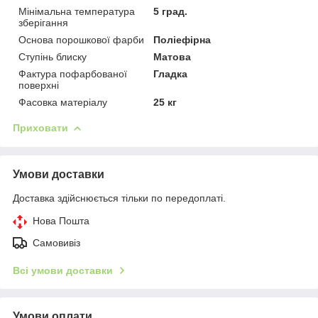
Мінімальна температура
5 град.
зберігання
Основа порошкової фарби
Поліефірна
Ступінь блиску
Матова
Фактура пофарбованої
Гладка
поверхні
Фасовка матеріалу
25 кг
Приховати
Умови доставки
Доставка здійснюється тільки по передоплаті.
Нова Пошта
Самовивіз
Всі умови доставки
Умови оплати