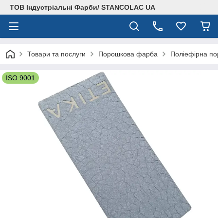
ТОВ Індустріальні Фарби/ STANCOLAC UA
Товари та послуги
Порошкова фарба
Поліефірна по
ISO 9001