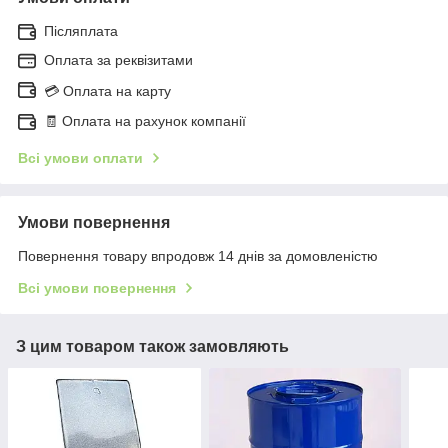
Післяплата
Оплата за реквізитами
💳 Оплата на карту
🧾 Оплата на рахунок компанії
Всі умови оплати
Умови повернення
Повернення товару впродовж 14 днів за домовленістю
Всі умови повернення
З цим товаром також замовляють