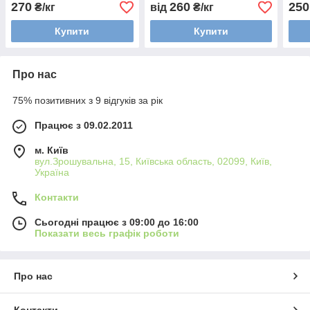
Муар
270
260
250
₴/кг
від
₴/кг
Купити
Купити
Про нас
75% позитивних з 9 відгуків за рік
Працює з 09.02.2011
м. Київ
вул.Зрошувальна, 15, Київська область, 02099, Київ,
Україна
Контакти
Сьогодні працює з 09:00 до 16:00
Показати весь графік роботи
Про нас