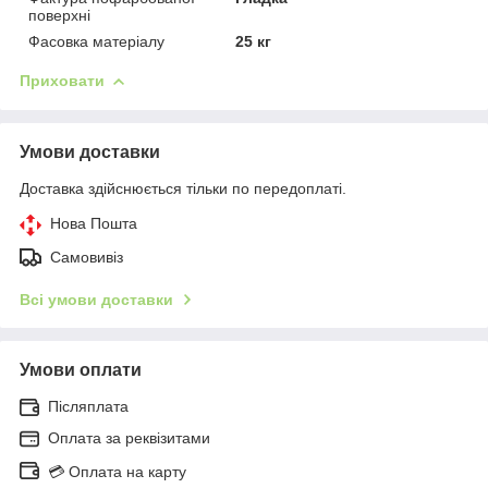
поверхні
Фасовка матеріалу
25 кг
Приховати
Умови доставки
Доставка здійснюється тільки по передоплаті.
Нова Пошта
Самовивіз
Всі умови доставки
Умови оплати
Післяплата
Оплата за реквізитами
💳 Оплата на карту