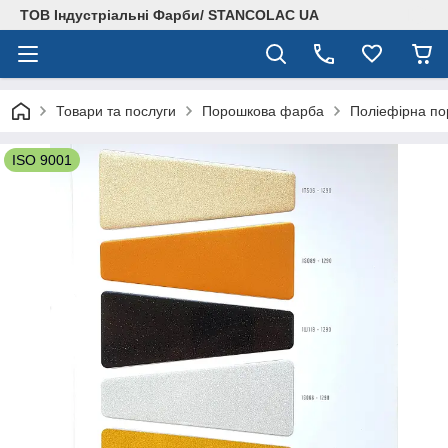
ТОВ Індустріальні Фарби/ STANCOLAC UA
Товари та послуги
Порошкова фарба
Поліефірна по
ISO 9001