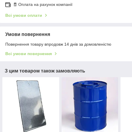
🧾 Оплата на рахунок компанії
Всі умови оплати
Умови повернення
Повернення товару впродовж 14 днів за домовленістю
Всі умови повернення
З цим товаром також замовляють