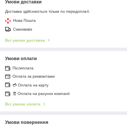
Умови доставки
Доставка здійснюється тільки по передоплаті.
Нова Пошта
Самовивіз
Всі умови доставки
Умови оплати
Післяплата
Оплата за реквізитами
💳 Оплата на карту
🧾 Оплата на рахунок компанії
Всі умови оплати
Умови повернення