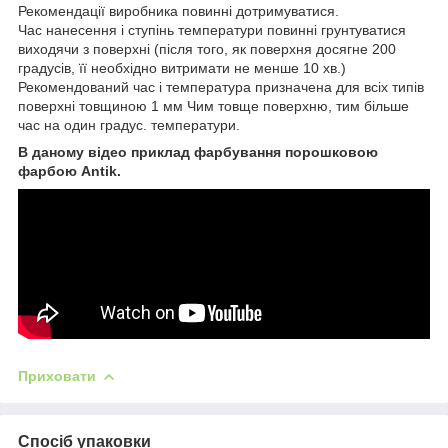
Рекомендації виробника повинні дотримуватися.
Час нанесення і ступінь температури повинні грунтуватися
виходячи з поверхні (після того, як поверхня досягне 200
градусів, її необхідно витримати не менше 10 хв.)
Рекомендований час і температура призначена для всіх типів
поверхні товщиною 1 мм Чим товще поверхню, тим більше
час на один градус. температури.
В даному відео приклад фарбування порошковою
фарбою Antik.
Приховати
Спосіб упаковки