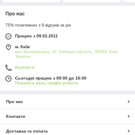
Про нас
75% позитивних з 9 відгуків за рік
Працює з 09.02.2011
м. Київ
вул.Зрошувальна, 15, Київська область, 02099, Київ,
Україна
Контакти
Сьогодні працює з 09:00 до 16:00
Показати весь графік роботи
Про нас
Контакти
Доставка та оплата