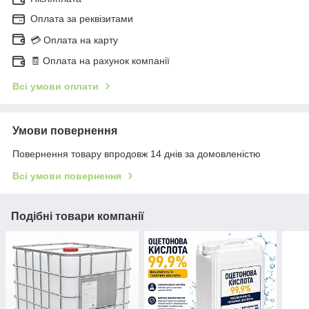
Оплата за реквізитами
💳 Оплата на карту
🧾 Оплата на рахунок компанії
Всі умови оплати
Умови повернення
Повернення товару впродовж 14 днів за домовленістю
Всі умови повернення
Подібні товари компанії