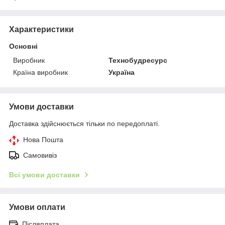
Характеристики
Основні
Виробник
Технобудресурс
Країна виробник
Україна
Умови доставки
Доставка здійснюється тільки по передоплаті.
Нова Пошта
Самовивіз
Всі умови доставки
Умови оплати
Післяплата