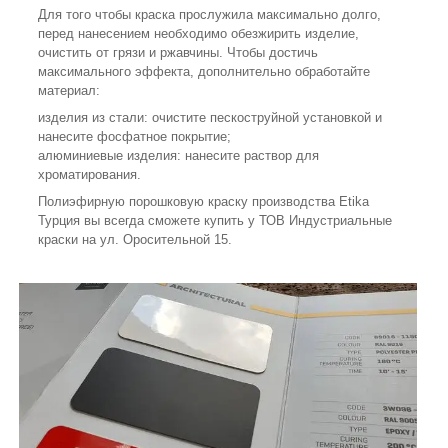
Для того чтобы краска прослужила максимально долго,
перед нанесением необходимо обезжирить изделие,
очистить от грязи и ржавчины. Чтобы достичь
максимального эффекта, дополнительно обработайте
материал:
изделия из стали: очистите пескоструйной установкой и
нанесите фосфатное покрытие;
алюминиевые изделия: нанесите раствор для
хроматирования.
Полиэфирную порошковую краску производства Etika
Турция вы всегда сможете купить у ТОВ Индустриальные
краски на ул. Оросительной 15.