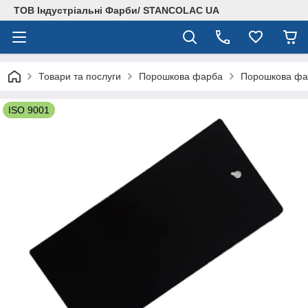
ТОВ Індустріальні Фарби/ STANCOLAC UA
Товари та послуги
Порошкова фарба
Порошкова фар
ISO 9001