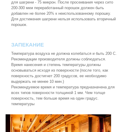
для шагрени - 75 микрон. После просеивания через сито
200-300 мкм переработанный порошок должен быть
добавлен не более 20% к неиспользованному порошку.
Для достижения шагрени нельзя использовать вторичный
порошок.
ЗАПЕКАНИЕ
Температура воздуха не должна колебаться и быть 200 С.
Рекомендации производителя должны соблюдаться.
Время нанесения и степень температуры должны
основываться исходя из поверхности (после того, как
поверхность достигнет 200 градусов, ее необходимо
выдержать не менее 10 мин.)
Рекомендуемое время и температура предназначена для
всех типов поверхности толщиной 1 мм. Чем толще
поверхность, тем больше время на один градус.
температуры