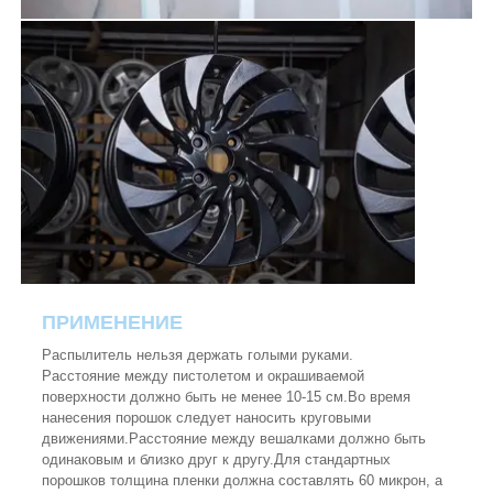
ПРИМЕНЕНИЕ
Распылитель нельзя держать голыми руками.
Расстояние между пистолетом и окрашиваемой
поверхности должно быть не менее 10-15 см.Во время
нанесения порошок следует наносить круговыми
движениями.Расстояние между вешалками должно быть
одинаковым и близко друг к другу.Для стандартных
порошков толщина пленки должна составлять 60 микрон, а