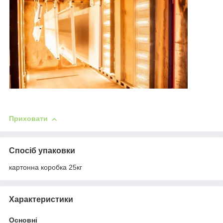
Приховати
Спосіб упаковки
картонна коробка 25кг
Характеристики
Основні