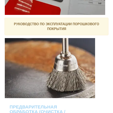
РУКОВОДСТВО ПО ЭКСПЛУАТАЦИИ ПОРОШКОВОГО
ПОКРЫТИЯ
ПРЕДВАРИТЕЛЬНАЯ
ОБРАБОТКА (ОЧИСТКА /