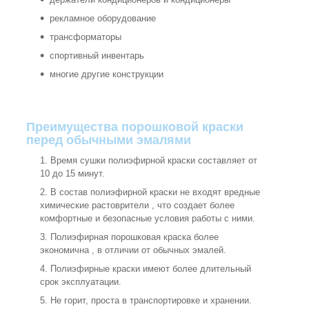
рекламное оборудование
трансформаторы
спортивный инвентарь
многие другие конструкции
Преимущества порошковой краски
перед обычными эмалями
Время сушки полиэфирной краски составляет от
10 до 15 минут.
В состав полиэфирной краски не входят вредные
химические растоврители , что создает более
комфортные и безопасные условия работы с ними.
Полиэфирная порошковая краска более
экономична , в отличии от обычных эмалей.
Полиэфирные краски имеют более длительный
срок эксплуатации.
Не горит, проста в транспортировке и хранении.