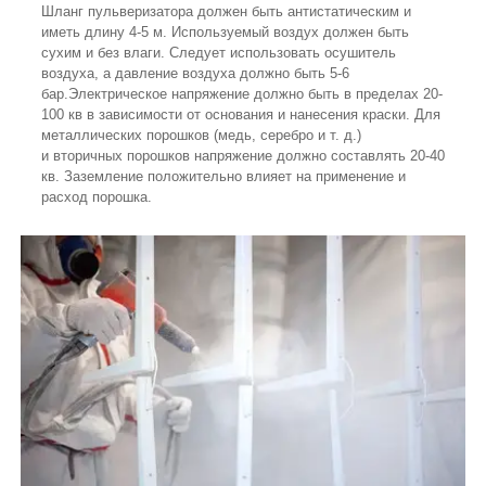
Шланг пульверизатора должен быть антистатическим и
иметь длину 4-5 м. Используемый воздух должен быть
сухим и без влаги. Следует использовать осушитель
воздуха, а давление воздуха должно быть 5-6
бар.Электрическое напряжение должно быть в пределах 20-
100 кв в зависимости от основания и нанесения краски. Для
металлических порошков (медь, серебро и т. д.)
и вторичных порошков напряжение должно составлять 20-40
кв. Заземление положительно влияет на применение и
расход порошка.