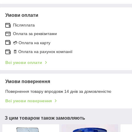
Умови оплати
Післяплата
Оплата за реквізитами
💳 Оплата на карту
🧾 Оплата на рахунок компанії
Всі умови оплати
Умови повернення
Повернення товару впродовж 14 днів за домовленістю
Всі умови повернення
З цим товаром також замовляють