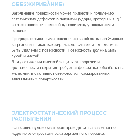
ОБЕЗЖИРИВАНИЕ)
Загрязнение поверхности может привести к появлению
эстетических дефектов в покрытии (удары, кратеры и т. д.)
а также привести к плохой адгезии между покрытием и
основой.
Предварительная химическая очистка обязательна.Жирные
загрязнения, такие как жир, масло, смазки и т.д., должны
быть удалены с поверхности. Поверхность должна быть
сухой и чистой.
Для достижения высокой защиты от коррозии и
долговечности покрытия требуется фосфатная обработка на
железных и стальных поверхностях, хромированных
алюминиевых поверхностях.
ЭЛЕКТРОСТАТИЧЕСКИЙ ПРОЦЕСС
РАСПЫЛЕНИЯ
Нанесение пульверизатором проводится на заземленное
изделие электростатически заряженного порошка.