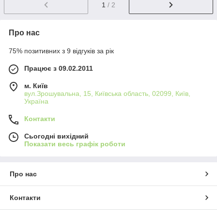
1
/ 2
Про нас
75% позитивних з 9 відгуків за рік
Працює з 09.02.2011
м. Київ
вул.Зрошувальна, 15, Київська область, 02099, Київ,
Україна
Контакти
Сьогодні вихідний
Показати весь графік роботи
Про нас
Контакти