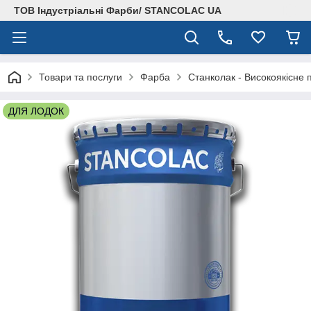
ТОВ Індустріальні Фарби/ STANCOLAC UA
Товари та послуги
Фарба
Станколак - Високоякісне 
ДЛЯ ЛОДОК