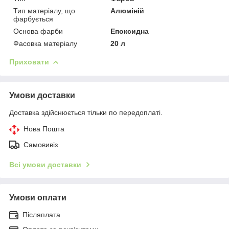
Тип матеріалу, що
Алюміній
фарбується
Основа фарби
Епоксидна
Фасовка матеріалу
20 л
Приховати
Умови доставки
Доставка здійснюється тільки по передоплаті.
Нова Пошта
Самовивіз
Всі умови доставки
Умови оплати
Післяплата