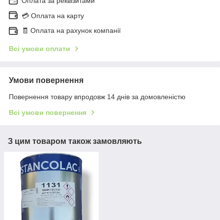
Оплата за реквізитами
💳 Оплата на карту
🧾 Оплата на рахунок компанії
Всі умови оплати
Умови повернення
Повернення товару впродовж 14 днів за домовленістю
Всі умови повернення
З цим товаром також замовляють