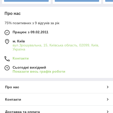
Про нас
75% позитивних з 9 відгуків за рік
Працює з 09.02.2011
м. Київ
вул.Зрошувальна, 15, Київська область, 02099, Київ,
Україна
Контакти
Сьогодні вихідний
Показати весь графік роботи
Про нас
Контакти
Доставка та оплата