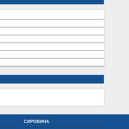
СИРОВИНА