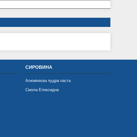
СИРОВИНА
Алюмінієва пудра паста
Смола Епоксидна