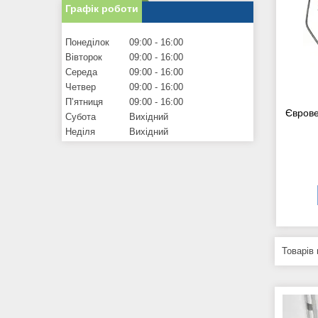
Графік роботи
Понеділок
09:00
16:00
Вівторок
09:00
16:00
Середа
09:00
16:00
Четвер
09:00
16:00
Пʼятниця
09:00
16:00
Єврове
Субота
Вихідний
Неділя
Вихідний