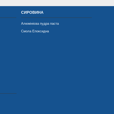
СИРОВИНА
Алюмінієва пудра паста
Смола Епоксидна