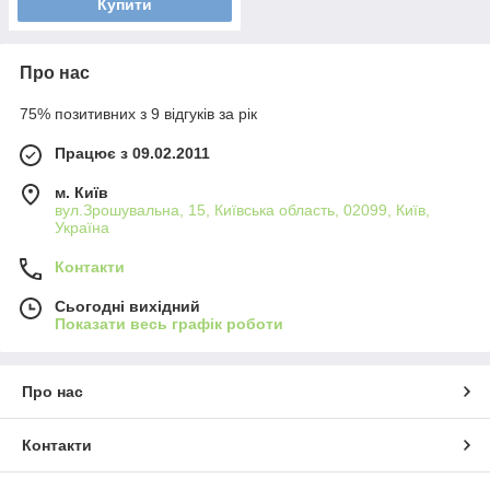
Купити
Про нас
75% позитивних з 9 відгуків за рік
Працює з 09.02.2011
м. Київ
вул.Зрошувальна, 15, Київська область, 02099, Київ,
Україна
Контакти
Сьогодні вихідний
Показати весь графік роботи
Про нас
Контакти