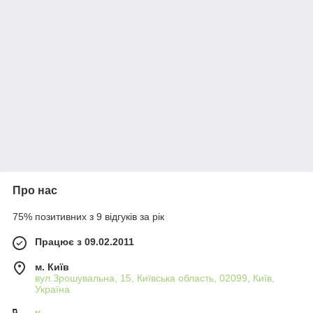
Про нас
75% позитивних з 9 відгуків за рік
Працює з 09.02.2011
м. Київ
вул.Зрошувальна, 15, Київська область, 02099, Київ,
Україна