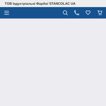
ТОВ Індустріальні Фарби/ STANCOLAC UA