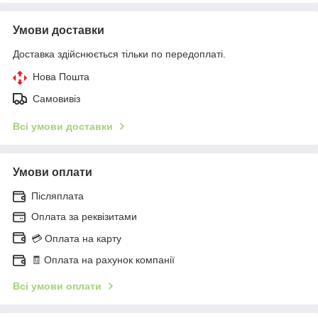
Умови доставки
Доставка здійснюється тільки по передоплаті.
Нова Пошта
Самовивіз
Всі умови доставки
Умови оплати
Післяплата
Оплата за реквізитами
💳 Оплата на карту
🧾 Оплата на рахунок компанії
Всі умови оплати