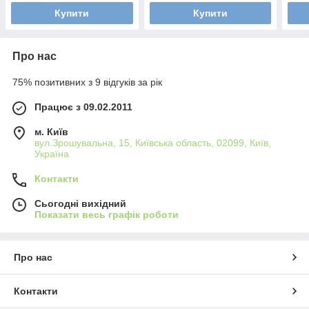
Купити
Купити
Про нас
75% позитивних з 9 відгуків за рік
Працює з 09.02.2011
м. Київ
вул.Зрошувальна, 15, Київська область, 02099, Київ,
Україна
Контакти
Сьогодні вихідний
Показати весь графік роботи
Про нас
Контакти