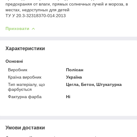
предохраняя от влаги, прямых солнечных лучей и мороза, в
местах, недоступных для детей
ТУ У 20.3-32318370-014:2013
Приховати
Характеристики
Основні
Виробник
Полісан
Країна виробник
Україна
Тип матеріалу, що
Цегла, Бетон, Штукатурка
фарбується
Фактурна фарба
Ні
Умови доставки