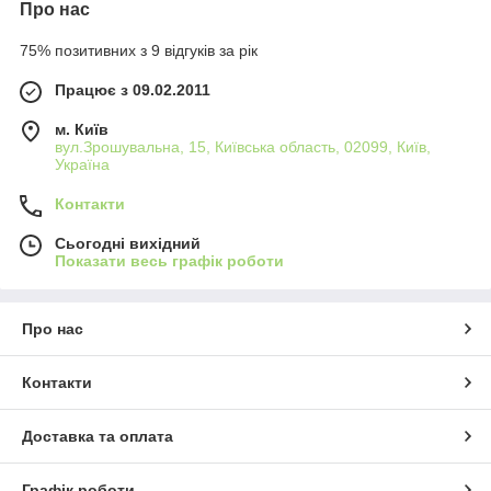
Про нас
75% позитивних з 9 відгуків за рік
Працює з 09.02.2011
м. Київ
вул.Зрошувальна, 15, Київська область, 02099, Київ,
Україна
Контакти
Сьогодні вихідний
Показати весь графік роботи
Про нас
Контакти
Доставка та оплата
Графік роботи