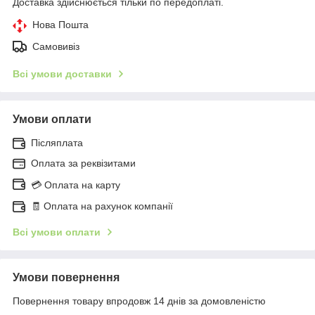
Доставка здійснюється тільки по передоплаті.
Нова Пошта
Самовивіз
Всі умови доставки
Умови оплати
Післяплата
Оплата за реквізитами
💳 Оплата на карту
🧾 Оплата на рахунок компанії
Всі умови оплати
Умови повернення
Повернення товару впродовж 14 днів за домовленістю