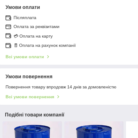
Умови оплати
Післяплата
Оплата за реквізитами
💳 Оплата на карту
🧾 Оплата на рахунок компанії
Всі умови оплати
Умови повернення
Повернення товару впродовж 14 днів за домовленістю
Всі умови повернення
Подібні товари компанії