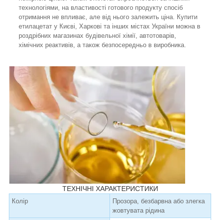
технологіями, на властивості готового продукту спосіб
отримання не впливає, але від нього залежить ціна. Купити
етилацетат у Києві, Харкові та інших містах України можна в
роздрібних магазинах будівельної хімії, автотоварів,
хімічних реактивів, а також безпосередньо в виробника.
ТЕХНІЧНІ ХАРАКТЕРИСТИКИ
Колір
Прозора, безбарвна або злегка
жовтувата рідина