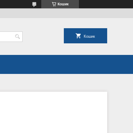
Кошик
Кошик