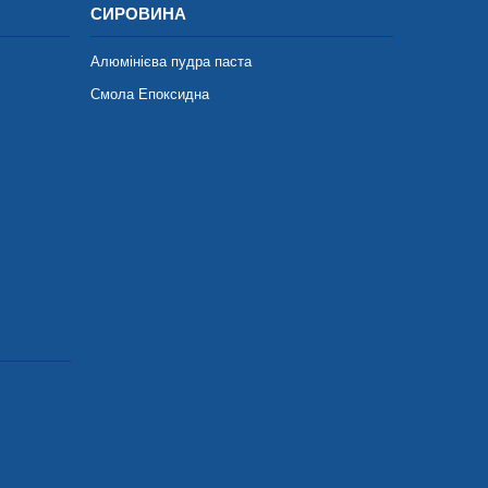
СИРОВИНА
Алюмінієва пудра паста
Смола Епоксидна