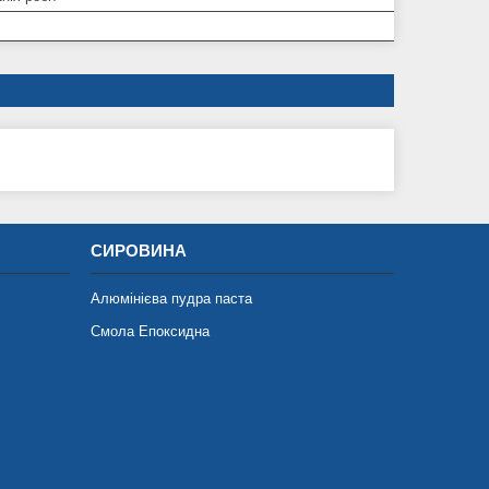
СИРОВИНА
Алюмінієва пудра паста
Смола Епоксидна