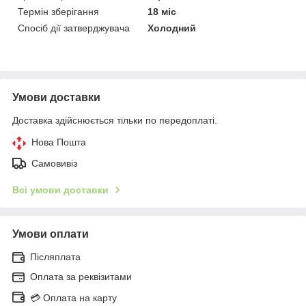
Термін зберігання
18 міс
Спосіб дії затверджувача
Холодний
Умови доставки
Доставка здійснюється тільки по передоплаті.
Нова Пошта
Самовивіз
Всі умови доставки
Умови оплати
Післяплата
Оплата за реквізитами
💳 Оплата на карту