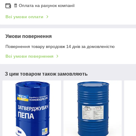
🧾 Оплата на рахунок компанії
Всі умови оплати
Умови повернення
Повернення товару впродовж 14 днів за домовленістю
Всі умови повернення
З цим товаром також замовляють