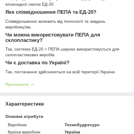
епоксидної смоли ЕД-20.
Яке співвідношення ПЕПА та ЕД-20?
Співвідношення залежить від технології та завдань
виробництва.
Чи можна використовувати ПЕПА для
склопластику?
Так, система ЕД-20 + ПЕПА широко використовується для
склопластикових виробів.
Чи є доставка по Україні?
Так, постачання здійснюються на всій території України.
Приховати
Характеристики
Основні атрибути
Виробник
Технобудресурс
Країна виробник
Україна