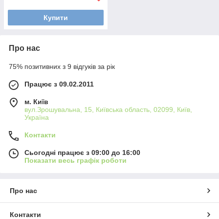
Купити
Про нас
75% позитивних з 9 відгуків за рік
Працює з 09.02.2011
м. Київ
вул.Зрошувальна, 15, Київська область, 02099, Київ,
Україна
Контакти
Сьогодні працює з 09:00 до 16:00
Показати весь графік роботи
Про нас
Контакти