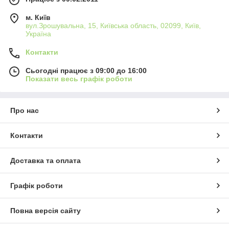
м. Київ
вул.Зрошувальна, 15, Київська область, 02099, Київ,
Україна
Контакти
Сьогодні працює з 09:00 до 16:00
Показати весь графік роботи
Про нас
Контакти
Доставка та оплата
Графік роботи
Повна версія сайту