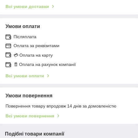
Всі умови доставки
Умови оплати
Післяплата
Оплата за реквізитами
💳 Оплата на карту
🧾 Оплата на рахунок компанії
Всі умови оплати
Умови повернення
Повернення товару впродовж 14 днів за домовленістю
Всі умови повернення
Подібні товари компанії