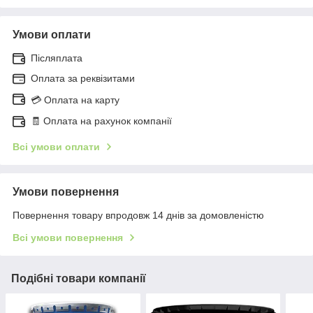
Умови оплати
Післяплата
Оплата за реквізитами
💳 Оплата на карту
🧾 Оплата на рахунок компанії
Всі умови оплати
Умови повернення
Повернення товару впродовж 14 днів за домовленістю
Всі умови повернення
Подібні товари компанії