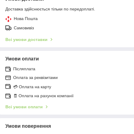
Доставка здійснюється тільки по передоплаті.
Нова Пошта
Самовивіз
Всі умови доставки
Умови оплати
Післяплата
Оплата за реквізитами
💳 Оплата на карту
🧾 Оплата на рахунок компанії
Всі умови оплати
Умови повернення