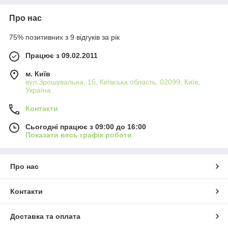
Про нас
75% позитивних з 9 відгуків за рік
Працює з 09.02.2011
м. Київ
вул.Зрошувальна, 15, Київська область, 02099, Київ,
Україна
Контакти
Сьогодні працює з 09:00 до 16:00
Показати весь графік роботи
Про нас
Контакти
Доставка та оплата