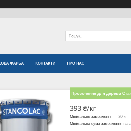
ОВА ФАРБА
КОНТАКТИ
ПРО НАС
Просочення для дерева Ста
393 ₴/кг
Мінімальне замовлення — 20 кг
Мінімальна сума замовлення на с