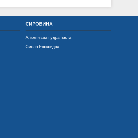
СИРОВИНА
Алюмінієва пудра паста
Смола Епоксидна