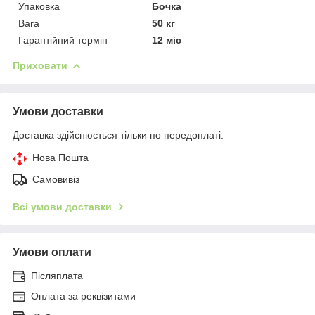
Упаковка
Бочка
Вага
50 кг
Гарантійний термін
12 міс
Приховати
Умови доставки
Доставка здійснюється тільки по передоплаті.
Нова Пошта
Самовивіз
Всі умови доставки
Умови оплати
Післяплата
Оплата за реквізитами