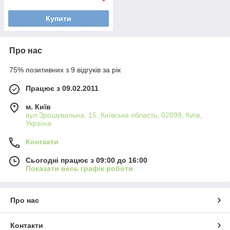
Купити
Про нас
75% позитивних з 9 відгуків за рік
Працює з 09.02.2011
м. Київ
вул.Зрошувальна, 15, Київська область, 02099, Київ,
Україна
Контакти
Сьогодні працює з 09:00 до 16:00
Показати весь графік роботи
Про нас
Контакти