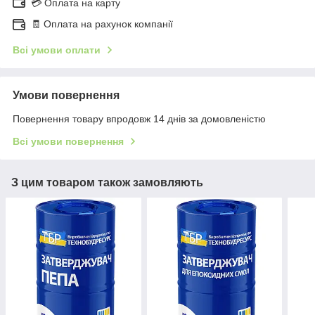
💳 Оплата на карту
🧾 Оплата на рахунок компанії
Всі умови оплати
Умови повернення
Повернення товару впродовж 14 днів за домовленістю
Всі умови повернення
З цим товаром також замовляють