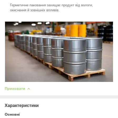
Герметичне паковання захищає продукт від вологи,
окиснення й зовнішніх впливів.
Приховати
Характеристики
Основні