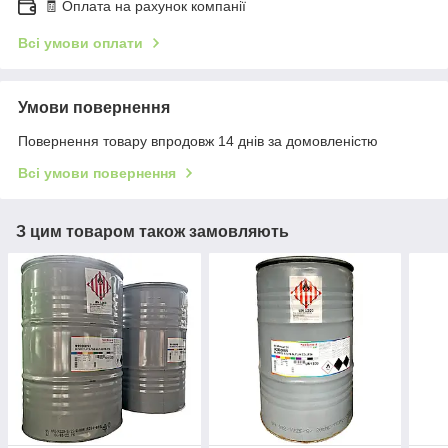
🧾 Оплата на рахунок компанії
Всі умови оплати
Умови повернення
Повернення товару впродовж 14 днів за домовленістю
Всі умови повернення
З цим товаром також замовляють