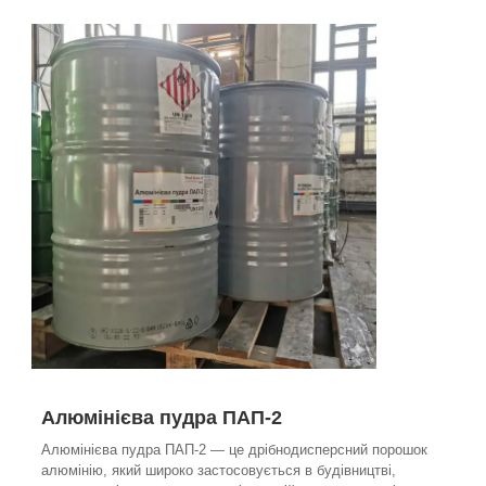
Алюмінієва пудра ПАП-2
Алюмінієва пудра ПАП-2 — це дрібнодисперсний порошок
алюмінію, який широко застосовується в будівництві,