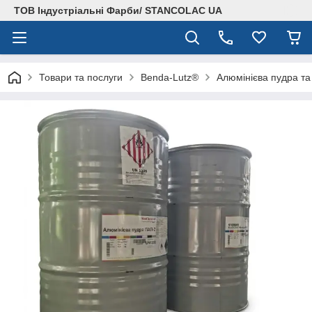
ТОВ Індустріальні Фарби/ STANCOLAC UA
Товари та послуги
Benda-Lutz®
Алюмінієва пудра та