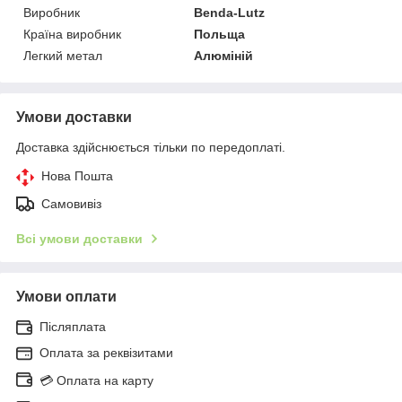
Виробник
Benda-Lutz
Країна виробник
Польща
Легкий метал
Алюміній
Умови доставки
Доставка здійснюється тільки по передоплаті.
Нова Пошта
Самовивіз
Всі умови доставки
Умови оплати
Післяплата
Оплата за реквізитами
💳 Оплата на карту