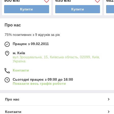
900
455
462
₴/кг
₴/кг
Купити
Купити
Про нас
75% позитивних з 9 відгуків за рік
Працює з 09.02.2011
м. Київ
вул.Зрошувальна, 15, Київська область, 02099, Київ,
Україна
Контакти
Сьогодні працює з 09:00 до 16:00
Показати весь графік роботи
Про нас
Контакти