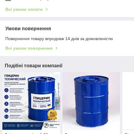
Всі умови оплати
Умови повернення
Повернення товару впродовж 14 днів за домовленістю
Всі умови повернення
Подібні товари компанії