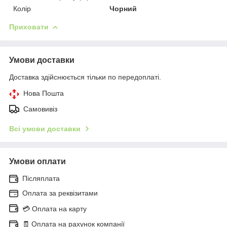
Колір
Чорний
Приховати
Умови доставки
Доставка здійснюється тільки по передоплаті.
Нова Пошта
Самовивіз
Всі умови доставки
Умови оплати
Післяплата
Оплата за реквізитами
💳 Оплата на карту
🧾 Оплата на рахунок компанії