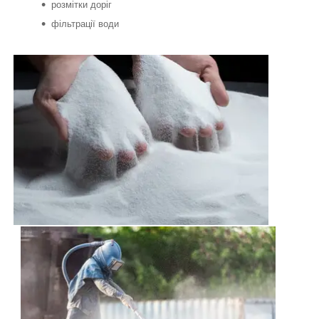
розмітки доріг
фільтрації води