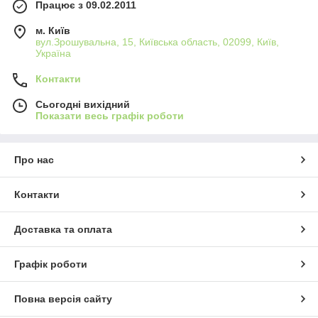
Працює з 09.02.2011
м. Київ
вул.Зрошувальна, 15, Київська область, 02099, Київ,
Україна
Контакти
Сьогодні вихідний
Показати весь графік роботи
Про нас
Контакти
Доставка та оплата
Графік роботи
Повна версія сайту