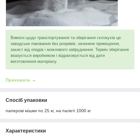
Вимоги щодо транспортування та зберігання склокухів це:
заводське паковання без розривів, зачинене приміщення,
захист від опадів і можливого забруднення. Термін зберігання
вказується виробником і відраховується від дати
виготовлення матеріалу.
Приховати
Спосіб упаковки
паперові мішки по 25 кг, на палеті 1000 кг
Характеристики