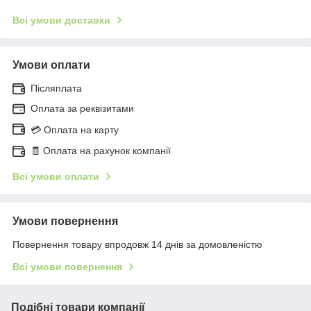
Всі умови доставки
Умови оплати
Післяплата
Оплата за реквізитами
💳 Оплата на карту
🧾 Оплата на рахунок компанії
Всі умови оплати
Умови повернення
Повернення товару впродовж 14 днів за домовленістю
Всі умови повернення
Подібні товари компанії