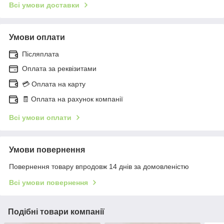
Всі умови доставки
Умови оплати
Післяплата
Оплата за реквізитами
💳 Оплата на карту
🧾 Оплата на рахунок компанії
Всі умови оплати
Умови повернення
Повернення товару впродовж 14 днів за домовленістю
Всі умови повернення
Подібні товари компанії