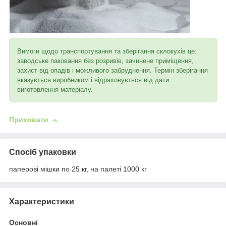
Вимоги щодо транспортування та зберігання склокухів це:
заводське паковання без розривів, зачинене приміщення,
захист від опадів і можливого забруднення. Термін зберігання
вказується виробником і відраховується від дати
виготовлення матеріалу.
Приховати
Спосіб упаковки
паперові мішки по 25 кг, на палеті 1000 кг
Характеристики
Основні