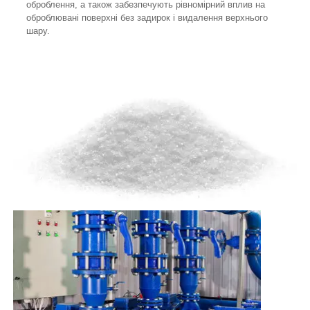
оброблення, а також забезпечують рівномірний вплив на
оброблювані поверхні без задирок і видалення верхнього
шару.