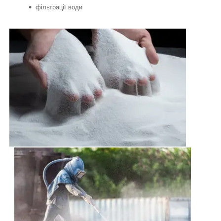
фільтрації води