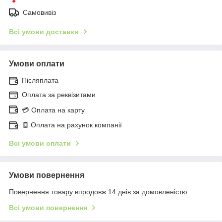
Самовивіз
Всі умови доставки
Умови оплати
Післяплата
Оплата за реквізитами
💳 Оплата на карту
🧾 Оплата на рахунок компанії
Всі умови оплати
Умови повернення
Повернення товару впродовж 14 днів за домовленістю
Всі умови повернення