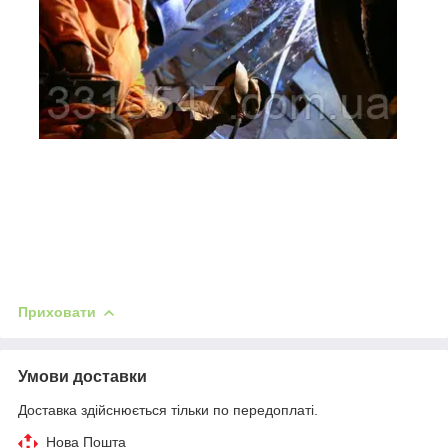
Приховати
Умови доставки
Доставка здійснюється тільки по передоплаті.
Нова Пошта