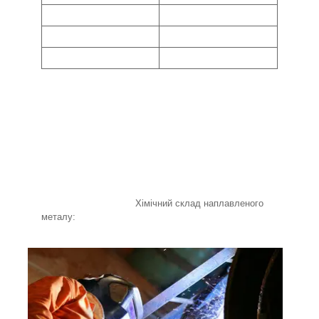
Хімічний склад наплавленого
металу: