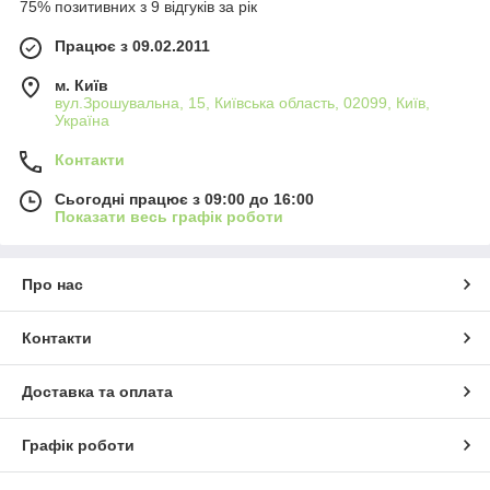
75% позитивних з 9 відгуків за рік
Працює з 09.02.2011
м. Київ
вул.Зрошувальна, 15, Київська область, 02099, Київ,
Україна
Контакти
Сьогодні працює з 09:00 до 16:00
Показати весь графік роботи
Про нас
Контакти
Доставка та оплата
Графік роботи