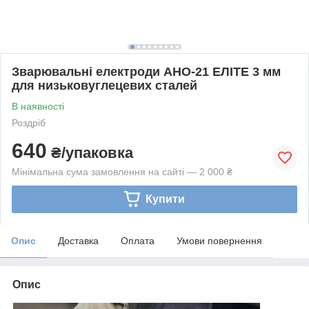
Зварювальні електроди АНО-21 ЕЛІТЕ 3 мм
для низьковуглецевих сталей
В наявності
Роздріб
640
₴/упаковка
Мінімальна сума замовлення на сайті — 2 000 ₴
Купити
Опис
Доставка
Оплата
Умови повернення
Опис