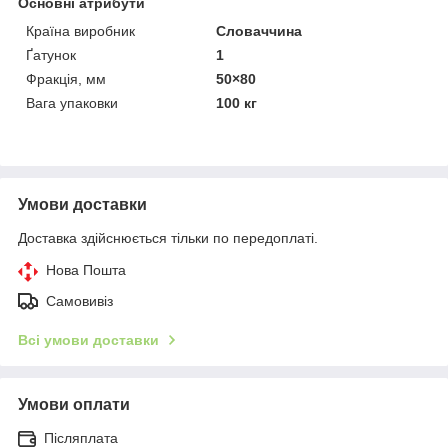
Основні атрибути
Країна виробник
Словаччина
Ґатунок
1
Фракція, мм
50×80
Вага упаковки
100 кг
Умови доставки
Доставка здійснюється тільки по передоплаті.
Нова Пошта
Самовивіз
Всі умови доставки
Умови оплати
Післяплата