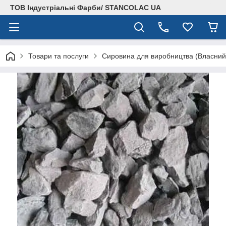
ТОВ Індустріальні Фарби/ STANCOLAC UA
Товари та послуги
Сировина для виробництва (Власний