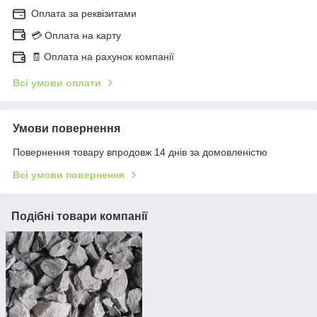
Оплата за реквізитами
💳 Оплата на карту
🧾 Оплата на рахунок компанії
Всі умови оплати
Умови повернення
Повернення товару впродовж 14 днів за домовленістю
Всі умови повернення
Подібні товари компанії