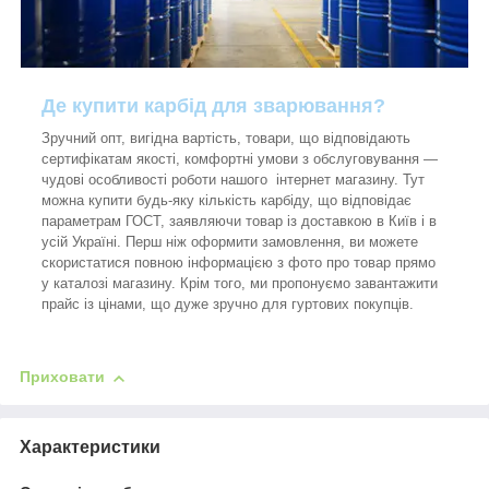
Де купити карбід для зварювання?
Зручний опт, вигідна вартість, товари, що відповідають
сертифікатам якості, комфортні умови з обслуговування —
чудові особливості роботи нашого інтернет магазину. Тут
можна купити будь-яку кількість карбіду, що відповідає
параметрам ГОСТ, заявляючи товар із доставкою в Київ і в
усій Україні. Перш ніж оформити замовлення, ви можете
скористатися повною інформацією з фото про товар прямо
у каталозі магазину. Крім того, ми пропонуємо завантажити
прайс із цінами, що дуже зручно для гуртових покупців.
Приховати
Характеристики