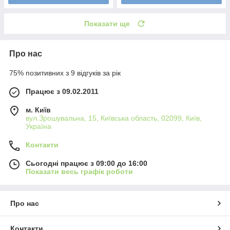
Показати ще
Про нас
75% позитивних з 9 відгуків за рік
Працює з 09.02.2011
м. Київ
вул.Зрошувальна, 15, Київська область, 02099, Київ,
Україна
Контакти
Сьогодні працює з 09:00 до 16:00
Показати весь графік роботи
Про нас
Контакти