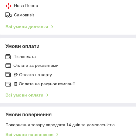
Нова Пошта
Самовивіз
Всі умови доставки
Умови оплати
Післяплата
Оплата за реквізитами
💳 Оплата на карту
🧾 Оплата на рахунок компанії
Всі умови оплати
Умови повернення
Повернення товару впродовж 14 днів за домовленістю
Всі умови повернення