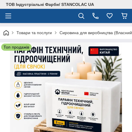
ТОВ Індустріальні Фарби/ STANCOLAC UA
Товари та послуги
Сировина для виробництва (Власний
Топ продажів