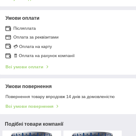
Умови оплати
Післяплата
Оплата за реквізитами
💳 Оплата на карту
🧾 Оплата на рахунок компанії
Всі умови оплати
Умови повернення
Повернення товару впродовж 14 днів за домовленістю
Всі умови повернення
Подібні товари компанії