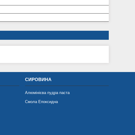
СИРОВИНА
Алюмінієва пудра паста
Смола Епоксидна