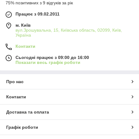
75% позитивних з 9 відгуків за рік
Працює з 09.02.2011
м. Київ
вул.Зрошувальна, 15, Київська область, 02099, Київ,
Україна
Контакти
Сьогодні працює з 09:00 до 16:00
Показати весь графік роботи
Про нас
Контакти
Доставка та оплата
Графік роботи