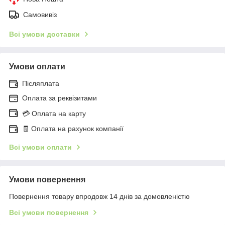
Самовивіз
Всі умови доставки
Умови оплати
Післяплата
Оплата за реквізитами
💳 Оплата на карту
🧾 Оплата на рахунок компанії
Всі умови оплати
Умови повернення
Повернення товару впродовж 14 днів за домовленістю
Всі умови повернення