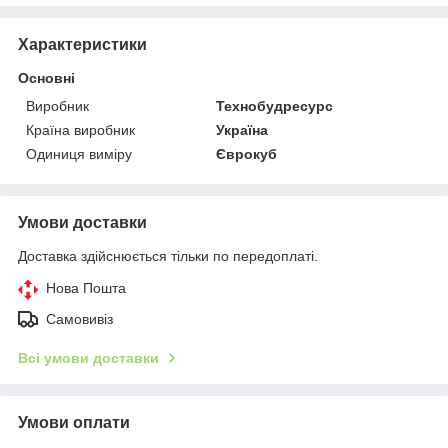
Характеристики
Основні
Виробник
Технобудресурс
Країна виробник
Україна
Одиниця виміру
Єврокуб
Умови доставки
Доставка здійснюється тільки по передоплаті.
Нова Пошта
Самовивіз
Всі умови доставки
Умови оплати