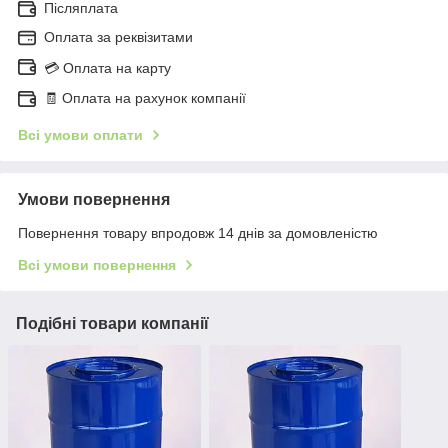
Післяплата
Оплата за реквізитами
💳 Оплата на карту
🧾 Оплата на рахунок компанії
Всі умови оплати
Умови повернення
Повернення товару впродовж 14 днів за домовленістю
Всі умови повернення
Подібні товари компанії