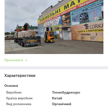
Приховати
Характеристики
Основні
Виробник
Технобудресурс
Країна виробник
Китай
Вид розчинника
Органічний