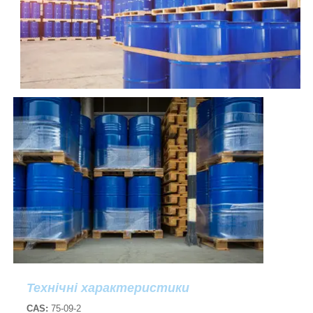
Технічні характеристики
CAS:
75-09-2