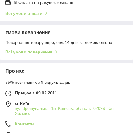
🧾 Оплата на рахунок компанії
Всі умови оплати
Умови повернення
Повернення товару впродовж 14 днів за домовленістю
Всі умови повернення
Про нас
75% позитивних з 9 відгуків за рік
Працює з 09.02.2011
м. Київ
вул.Зрошувальна, 15, Київська область, 02099, Київ,
Україна
Контакти