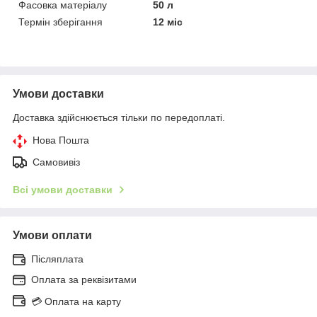
Фасовка матеріалу
50 л
Термін зберігання
12 міс
Умови доставки
Доставка здійснюється тільки по передоплаті.
Нова Пошта
Самовивіз
Всі умови доставки
Умови оплати
Післяплата
Оплата за реквізитами
💳 Оплата на карту