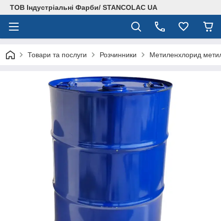
ТОВ Індустріальні Фарби/ STANCOLAC UA
Товари та послуги
Розчинники
Метиленхлорид мети