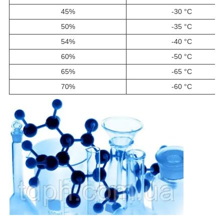
45%
-30 °C
50%
-35 °C
54%
-40 °C
60%
-50 °C
65%
-65 °C
70%
-60 °C