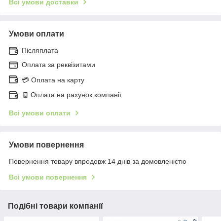
Всі умови доставки
Умови оплати
Післяплата
Оплата за реквізитами
💳 Оплата на карту
🧾 Оплата на рахунок компанії
Всі умови оплати
Умови повернення
Повернення товару впродовж 14 днів за домовленістю
Всі умови повернення
Подібні товари компанії