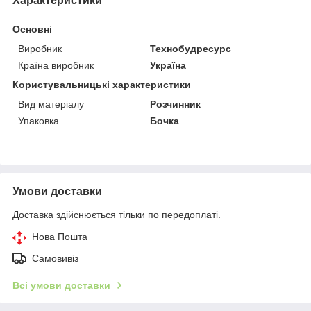
Характеристики
Основні
Виробник
Технобудресурс
Країна виробник
Україна
Користувальницькі характеристики
Вид матеріалу
Розчинник
Упаковка
Бочка
Умови доставки
Доставка здійснюється тільки по передоплаті.
Нова Пошта
Самовивіз
Всі умови доставки