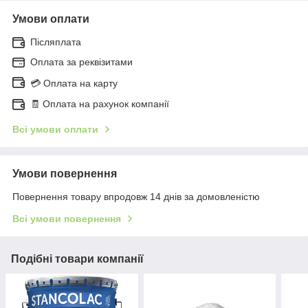
Умови оплати
Післяплата
Оплата за реквізитами
💳 Оплата на карту
🧾 Оплата на рахунок компанії
Всі умови оплати
Умови повернення
Повернення товару впродовж 14 днів за домовленістю
Всі умови повернення
Подібні товари компанії