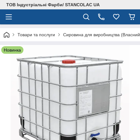
ТОВ Індустріальні Фарби/ STANCOLAC UA
Товари та послуги
Сировина для виробництва (Власний
Новинка