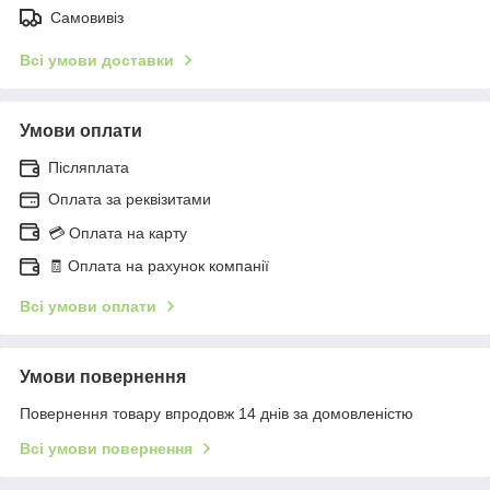
Самовивіз
Всі умови доставки
Умови оплати
Післяплата
Оплата за реквізитами
💳 Оплата на карту
🧾 Оплата на рахунок компанії
Всі умови оплати
Умови повернення
Повернення товару впродовж 14 днів за домовленістю
Всі умови повернення