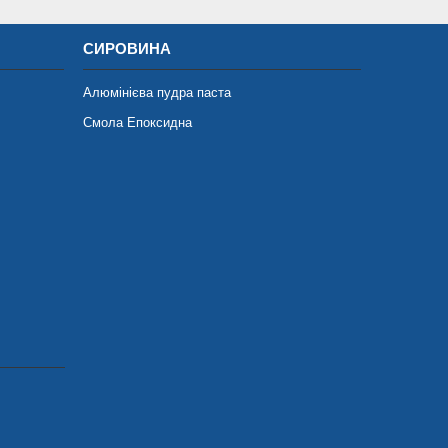
СИРОВИНА
Алюмінієва пудра паста
Смола Епоксидна