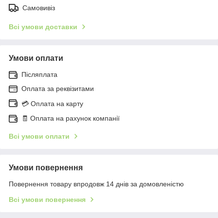
Самовивіз
Всі умови доставки
Умови оплати
Післяплата
Оплата за реквізитами
💳 Оплата на карту
🧾 Оплата на рахунок компанії
Всі умови оплати
Умови повернення
Повернення товару впродовж 14 днів за домовленістю
Всі умови повернення