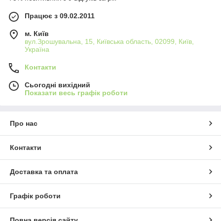
Працює з 09.02.2011
м. Київ
вул.Зрошувальна, 15, Київська область, 02099, Київ,
Україна
Контакти
Сьогодні вихідний
Показати весь графік роботи
Про нас
Контакти
Доставка та оплата
Графік роботи
Повна версія сайту