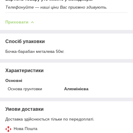
Телефонуйте — наші ціни Вас приємно здивують.
Приховати
Спосіб упаковки
Бочка-барабан металева 50кг.
Характеристики
Основні
Основа грунтовки
Алюмінієва
Умови доставки
Доставка здійснюється тільки по передоплаті.
Нова Пошта