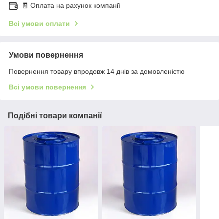
🧾 Оплата на рахунок компанії
Всі умови оплати
Умови повернення
Повернення товару впродовж 14 днів за домовленістю
Всі умови повернення
Подібні товари компанії