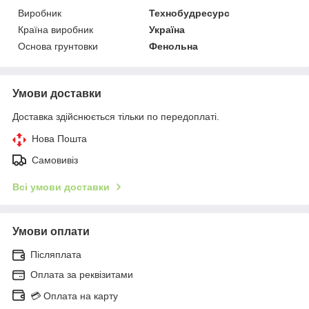
Виробник
Технобудресурс
Країна виробник
Україна
Основа грунтовки
Фенольна
Умови доставки
Доставка здійснюється тільки по передоплаті.
Нова Пошта
Самовивіз
Всі умови доставки
Умови оплати
Післяплата
Оплата за реквізитами
💳 Оплата на карту